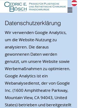
Datenschutzerklärung
Wir verwenden Google Analytics,
um die Website-Nutzung zu
analysieren. Die daraus
gewonnenen Daten werden
genutzt, um unsere Website sowie
Werbemaßnahmen zu optimieren.
Google Analytics ist ein
Webanalysedienst, der von Google
Inc. (1600 Amphitheatre Parkway,
Mountain View, CA 94043, United
States) betrieben und bereitgestellt