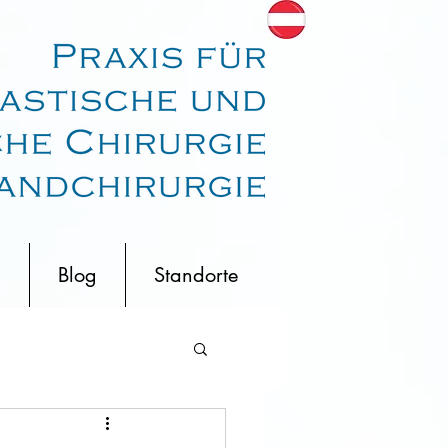
m
Blog
Standorte