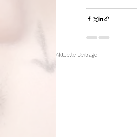
Aktuelle Beiträge