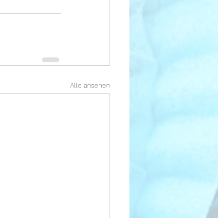
Alle ansehen