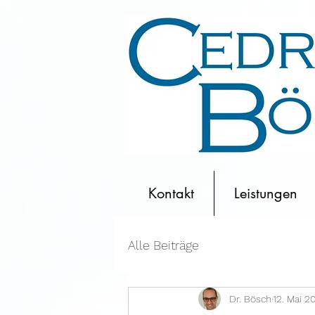
Kontakt
Leistungen
Alle Beiträge
Dr. Bösch
12. Mai 2